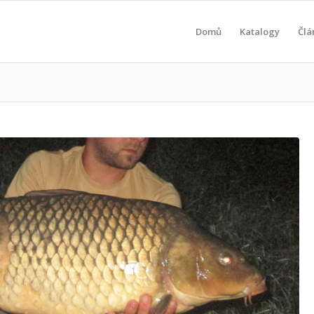
Domů
Katalogy
Člá