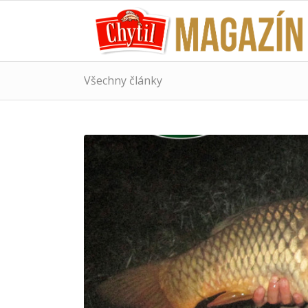
Všechny články