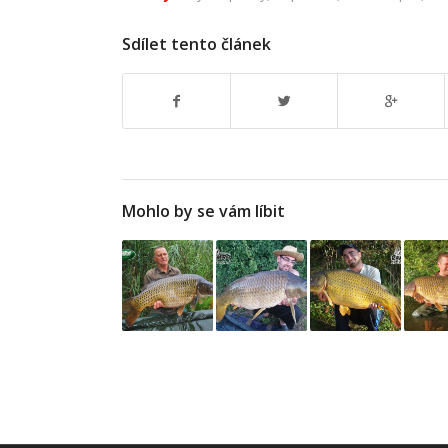
Sdílet tento článek
Mohlo by se vám líbit