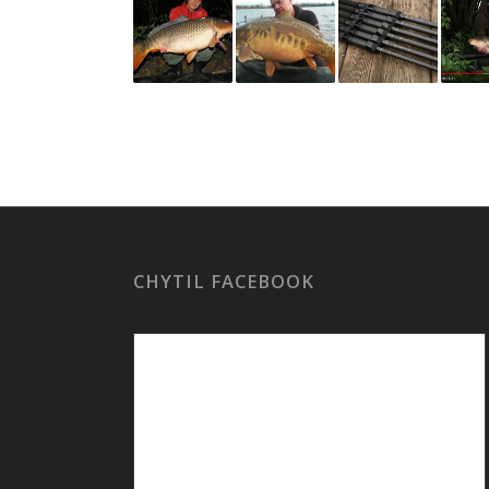
CHYTIL FACEBOOK