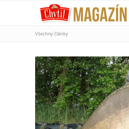
Všechny články