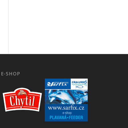
E-SHOP